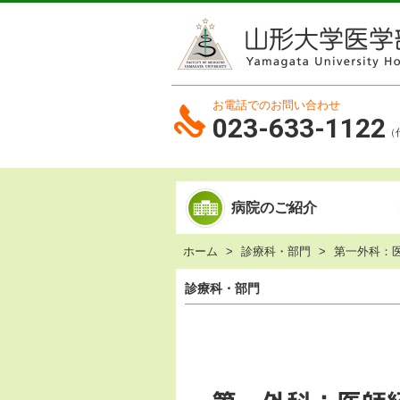
お電話でのお問い合わせ
023-633-1122
（
病院のご紹介
ホーム
診療科・部門
第一外科：
診療科・部門