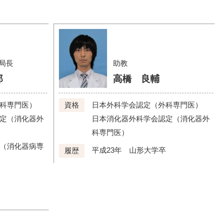
局長
助教
郎
高橋 良輔
科専門医）
日本外科学会認定（外科専門医）
資格
定（消化器外
日本消化器外科学会認定（消化器外
科専門医）
（消化器病専
平成23年 山形大学卒
履歴
卒