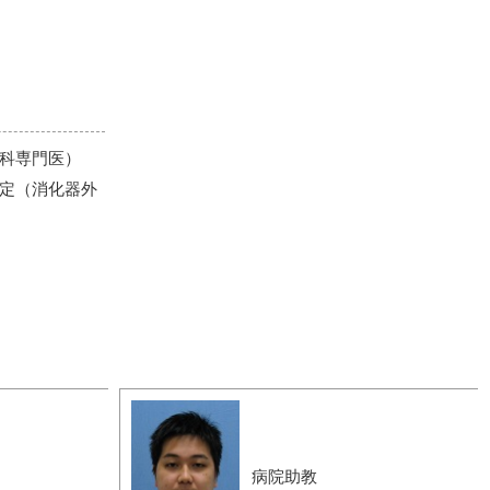
科専門医）
定（消化器外
卒
病院助教