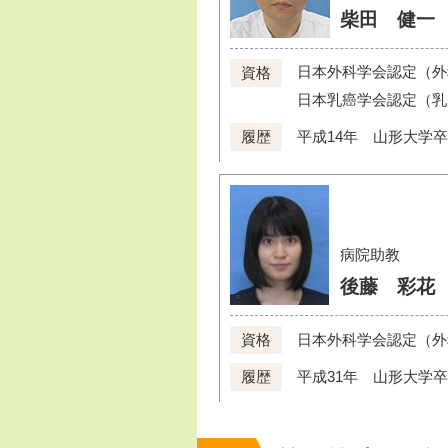
柴田 健一
日本外科学会認定（外
資格
日本乳癌学会認定（乳
平成14年 山形大学
履歴
病院助教
後藤 彩花
日本外科学会認定（外
資格
平成31年 山形大学
履歴