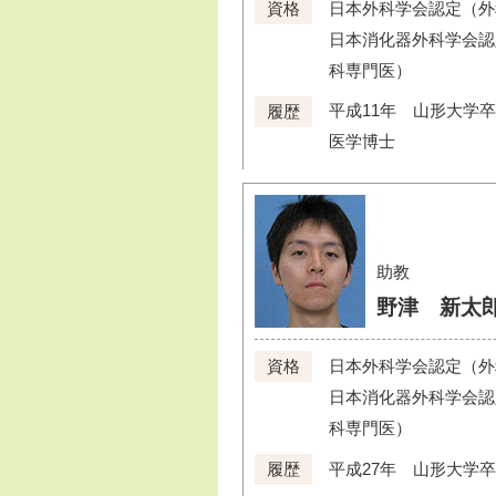
日本外科学会認定（外
資格
日本消化器外科学会認
科専門医）
平成11年 山形大学
履歴
医学博士
助教
野津 新太
日本外科学会認定（外
資格
日本消化器外科学会認
科専門医）
平成27年 山形大学
履歴