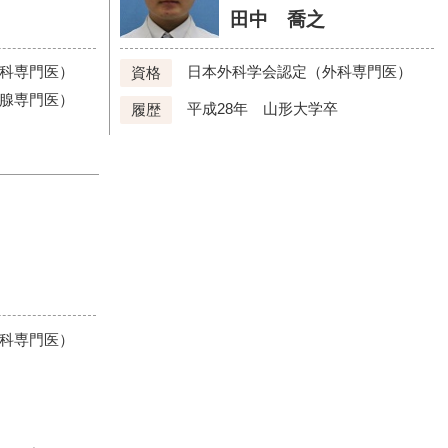
田中 喬之
科専門医）
日本外科学会認定（外科専門医）
資格
腺専門医）
平成28年 山形大学卒
履歴
卒
科専門医）
卒