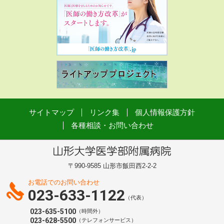
サイトマップ
リンク集
個人情報保護方針
各種相談・お問い合わせ
〒990-9585 山形市飯田西2-2-2
お電話でのお問い合わせ
023-633-1122
（代表）
023-635-5100
（時間外）
023-628-5500
（テレフォンサービス）