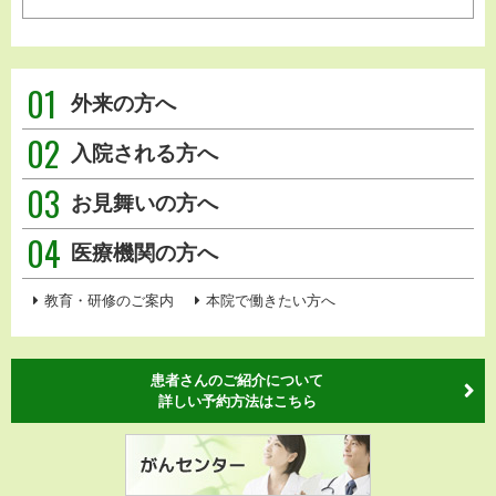
01
外来の方へ
02
入院される方へ
03
お見舞いの方へ
04
医療機関の方へ
教育・研修のご案内
本院で働きたい方へ
患者さんのご紹介について
詳しい予約方法はこちら