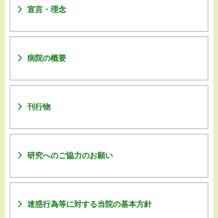
宣言・理念
病院の概要
刊行物
研究へのご協力のお願い
迷惑行為等に対する当院の基本方針