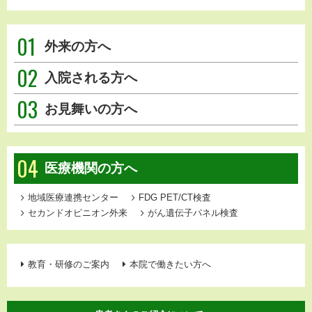
01
外来の方へ
02
入院される方へ
03
お見舞いの方へ
04
医療機関の方へ
地域医療連携センター
FDG PET/CT検査
セカンドオピニオン外来
がん遺伝子パネル検査
教育・研修のご案内
本院で働きたい方へ