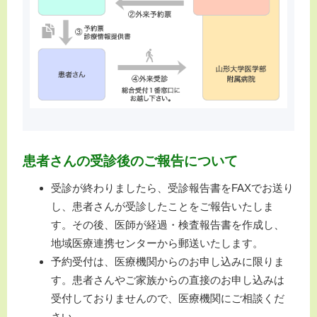
患者さんの受診後のご報告について
受診が終わりましたら、受診報告書をFAXでお送り
し、患者さんが受診したことをご報告いたしま
す。その後、医師が経過・検査報告書を作成し、
地域医療連携センターから郵送いたします。
予約受付は、医療機関からのお申し込みに限りま
す。患者さんやご家族からの直接のお申し込みは
受付しておりませんので、医療機関にご相談くだ
さい。