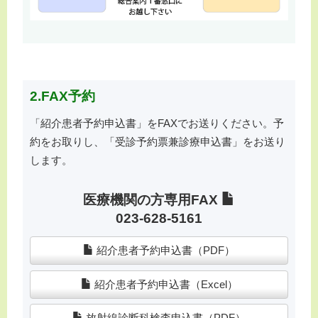
2.FAX予約
「紹介患者予約申込書」をFAXでお送りください。予
約をお取りし、「受診予約票兼診療申込書」をお送り
します。
医療機関の方専用FAX
023-628-5161
紹介患者予約申込書（PDF）
紹介患者予約申込書（Excel）
放射線診断科検査申込書（PDF）