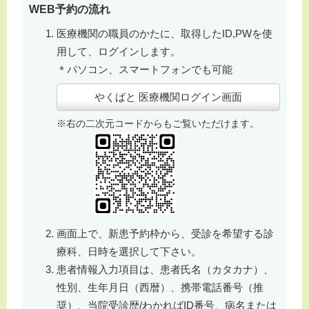
WEB
予約の流れ
医療機関の職員のかたに、取得したID,PWを使
用して、ログインします。
＊パソコン、スマートフォンでも可能
やくばと 医療機関ログイン画面
※右の二次元コードからもご覧いただけます。
画面上で、新患予約枠から、受診を希望する診
療科、日時を選択して下さい。
患者情報入力項目は、患者氏名（カタカナ）、
性別、生年月日（西暦）、携帯電話番号（推
奨）、当院受診歴/わかればID番号、病名または