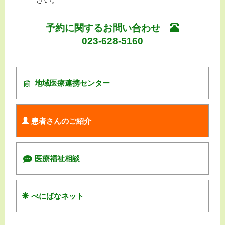
予約に関するお問い合わせ
023-628-5160
地域医療連携センター
患者さんのご紹介
医療福祉相談
べにばなネット