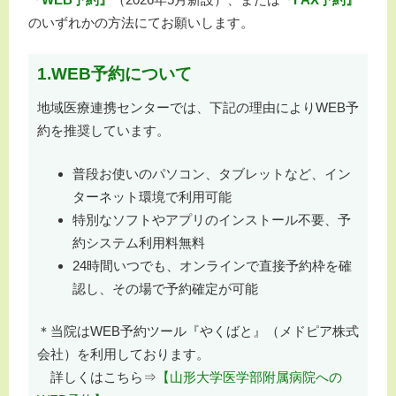
のいずれかの方法にてお願いします。
1.WEB予約について
地域医療連携センターでは、下記の理由によりWEB予
約を推奨しています。
普段お使いのパソコン、タブレットなど、イン
ターネット環境で利用可能
特別なソフトやアプリのインストール不要、予
約システム利用料無料
24時間いつでも、オンラインで直接予約枠を確
認し、その場で予約確定が可能
＊当院はWEB予約ツール『やくばと』（メドピア株式
会社）を利用しております。
詳しくはこちら⇒
【山形大学医学部附属病院への