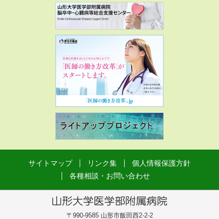
サイトマップ
リンク集
個人情報保護方針
各種相談・お問い合わせ
〒990-9585 山形市飯田西2-2-2