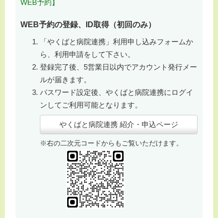
WEB予約】
WEB
予約の登録、ID取得（初回のみ）
「やくばと病院連携」利用申し込みフォームか
ら、利用申請をして下さい。
登録完了後、5営業日以内でアカウント発行メー
ルが届きます。
パスワード設定後、やくばと病院連携にログイ
ンしてご利用可能となります。
やくばと病院連携 紹介・申込ページ
※右の二次元コードからもご覧いただけます。