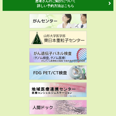
患者さんのご紹介について
詳しい予約方法はこちら