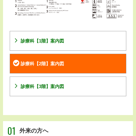
診療科【1階】案内図
診療科【2階】案内図
診療科【3階】案内図
01
外来の方へ