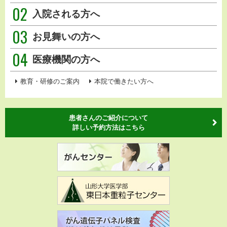
02
入院される方へ
03
お見舞いの方へ
04
医療機関の方へ
教育・研修のご案内
本院で働きたい方へ
患者さんのご紹介について
詳しい予約方法はこちら