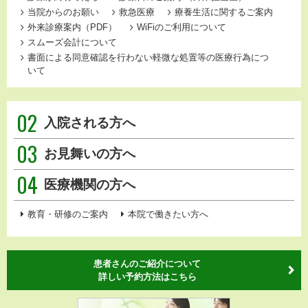
当院からのお願い
救急医療
療養生活に関するご案内
外来診療案内（PDF）
WiFiのご利用について
スムーズ会計について
書面による同意確認を行わない軽微な処置等の医療行為につ
いて
02
入院される方へ
03
お見舞いの方へ
04
医療機関の方へ
教育・研修のご案内
本院で働きたい方へ
患者さんのご紹介について
詳しい予約方法はこちら