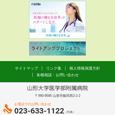
サイトマップ
リンク集
個人情報保護方針
各種相談・お問い合わせ
〒990-9585 山形市飯田西2-2-2
お電話でのお問い合わせ
023-633-1122
（代表）