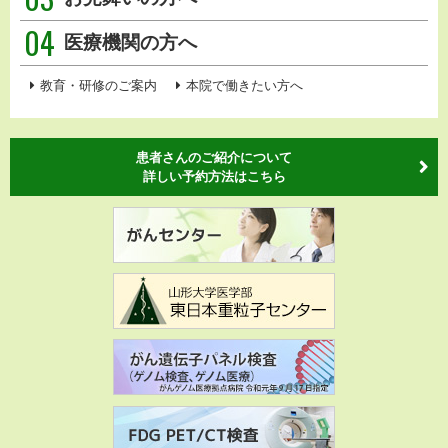
04
医療機関の方へ
教育・研修のご案内
本院で働きたい方へ
患者さんのご紹介について
詳しい予約方法はこちら