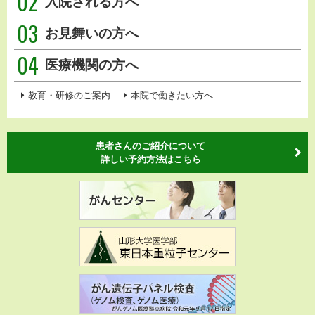
02
入院される方へ
03
お見舞いの方へ
04
医療機関の方へ
教育・研修のご案内
本院で働きたい方へ
患者さんのご紹介について
詳しい予約方法はこちら