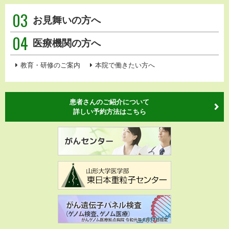
03
お見舞いの方へ
04
医療機関の方へ
教育・研修のご案内
本院で働きたい方へ
患者さんのご紹介について
詳しい予約方法はこちら