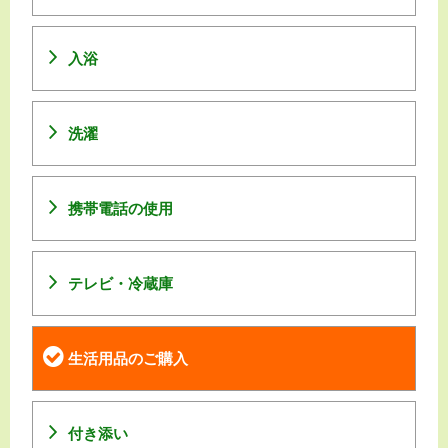
入浴
洗濯
携帯電話の使用
テレビ・冷蔵庫
生活用品のご購入
付き添い