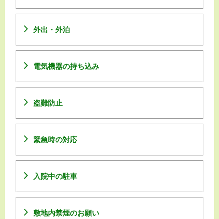
外出・外泊
電気機器の持ち込み
盗難防止
緊急時の対応
入院中の駐車
敷地内禁煙のお願い