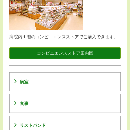
病院内１階のコンビニエンスストアでご購入できます。
コンビニエンスストア案内図
病室
食事
リストバンド