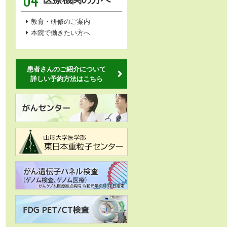
教育・研修のご案内
本院で働きたい方へ
患者さんのご紹介について
詳しい予約方法はこちら