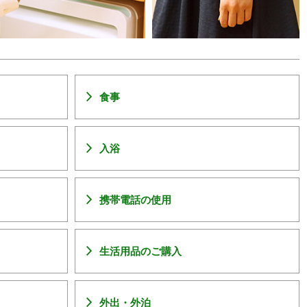
食事
入浴
携帯電話の使用
生活用品のご購入
外出・外泊