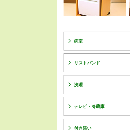
病室
リストバンド
洗濯
テレビ・冷蔵庫
付き添い