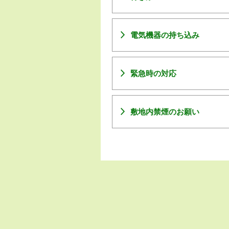
電気機器の持ち込み
緊急時の対応
敷地内禁煙のお願い