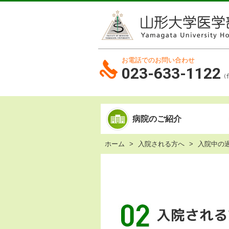
お電話でのお問い合わせ
023-633-1122
（
病院のご紹介
ホーム
入院される方へ
入院中の