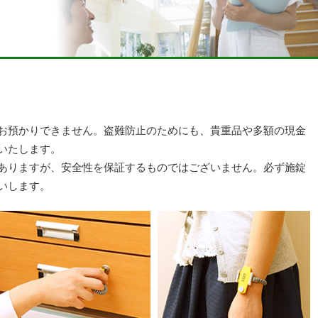
お預かりできません。盗難防止のためにも、貴重品や多額の現金
いたします。
ありますが、安全性を保証するものではございません。必ず施錠
いします。