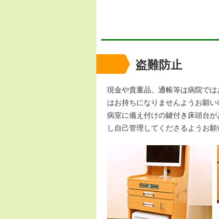
盗難防止
現金や貴重品、通帳等は病院では
はお持ちになりませんようお願い
病室に備え付けの鍵付き床頭台が
し自己管理してくださるようお願