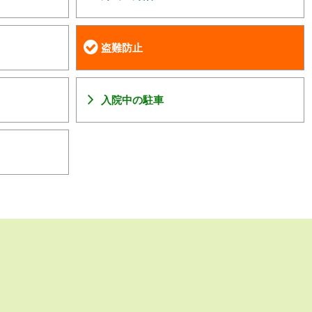
盗難防止
入院中の駐車