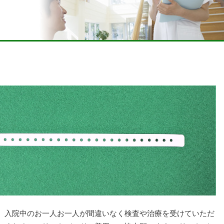
入院中のお一人お一人が間違いなく検査や治療を受けていただ