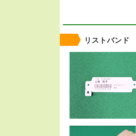
リストバンド