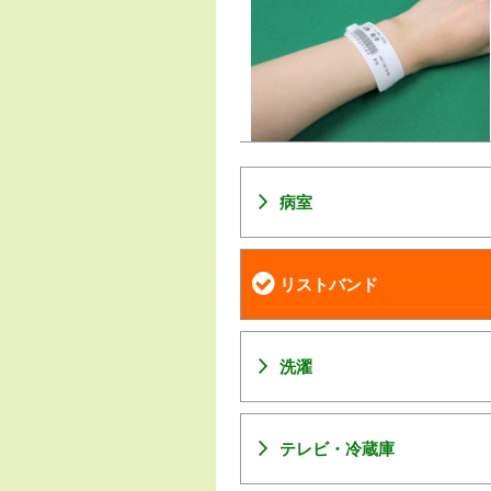
病室
リストバンド
洗濯
テレビ・冷蔵庫