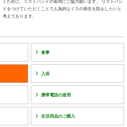
くために、リストバンドの着用にご協力願います。 リストバン
ドをつけていただくことで人為的なミスの発生を防止したいと
考えております。
食事
入浴
携帯電話の使用
生活用品のご購入