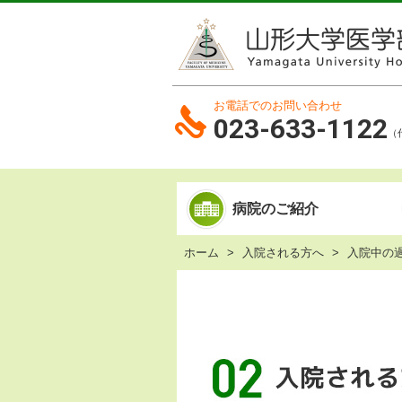
お電話でのお問い合わせ
023-633-1122
（
病院のご紹介
ホーム
入院される方へ
入院中の