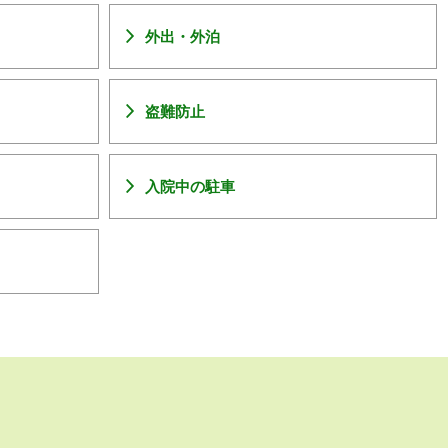
外出・外泊
盗難防止
入院中の駐車