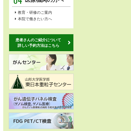
教育・研修のご案内
本院で働きたい方へ
患者さんのご紹介について
詳しい予約方法はこちら