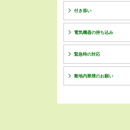
付き添い
電気機器の持ち込み
緊急時の対応
敷地内禁煙のお願い