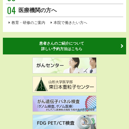
04
医療機関の方へ
教育・研修のご案内
本院で働きたい方へ
患者さんのご紹介について
詳しい予約方法はこちら