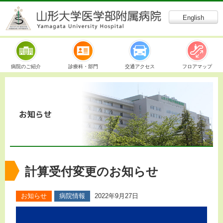
English
病院のご紹介
診療科・部門
交通アクセス
フロアマップ
計算受付変更のお知らせ
2022年9月27日
お知らせ
病院情報