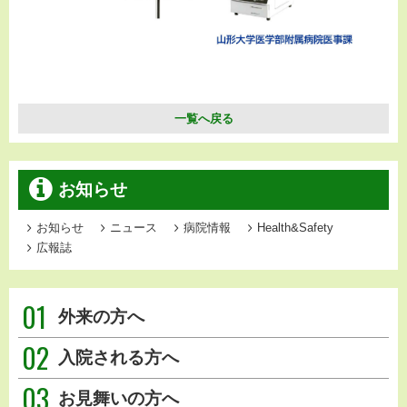
一覧へ戻る
お知らせ
お知らせ
ニュース
病院情報
Health&Safety
広報誌
01
外来の方へ
02
入院される方へ
03
お見舞いの方へ