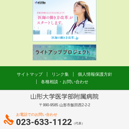
サイトマップ
リンク集
個人情報保護方針
各種相談・お問い合わせ
〒990-9585 山形市飯田西2-2-2
お電話でのお問い合わせ
023-633-1122
（代表）