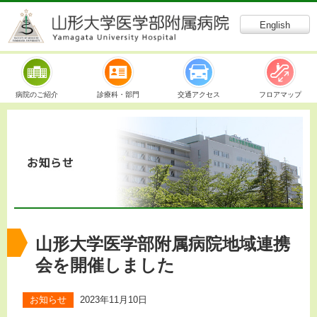
English
病院のご紹介
診療科・部門
交通アクセス
フロアマップ
山形大学医学部附属病院地域連携
会を開催しました
2023年11月10日
お知らせ