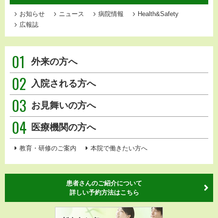
お知らせ
ニュース
病院情報
Health&Safety
広報誌
01
外来の方へ
02
入院される方へ
03
お見舞いの方へ
04
医療機関の方へ
教育・研修のご案内
本院で働きたい方へ
患者さんのご紹介について
詳しい予約方法はこちら