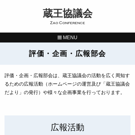
蔵王協議会
Zao Conference
MENU
評価・企画・広報部会
評価・企画・広報部会は、蔵王協議会の活動を広く周知す
るための広報活動（ホームページの運営及び「蔵王協議会
だより」の発行）や様々な企画事業を行っております。
広報活動