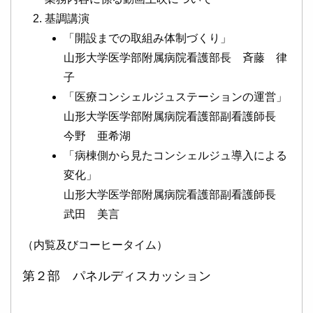
基調講演
「開設までの取組み体制づくり」
山形大学医学部附属病院看護部長 斉藤 律
子
「医療コンシェルジュステーションの運営」
山形大学医学部附属病院看護部副看護師長
今野 亜希湖
「病棟側から見たコンシェルジュ導入による
変化」
山形大学医学部附属病院看護部副看護師長
武田 美言
（内覧及びコーヒータイム）
第２部 パネルディスカッション