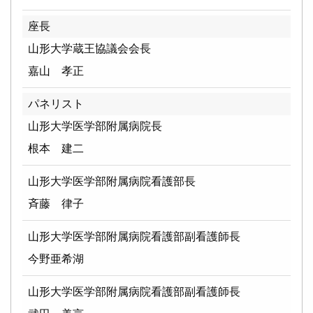
座長
山形大学蔵王協議会会長
嘉山 孝正
パネリスト
山形大学医学部附属病院長
根本 建二
山形大学医学部附属病院看護部長
斉藤 律子
山形大学医学部附属病院看護部副看護師長
今野亜希湖
山形大学医学部附属病院看護部副看護師長