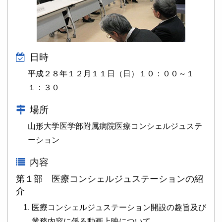
日時
平成２８年１２月１１日（日）１０：００～１
１：３０
場所
山形大学医学部附属病院医療コンシェルジュステ
ーション
内容
第１部 医療コンシェルジュステーションの紹
介
医療コンシェルジュステーション開設の趣旨及び
業務内容に係る動画上映について