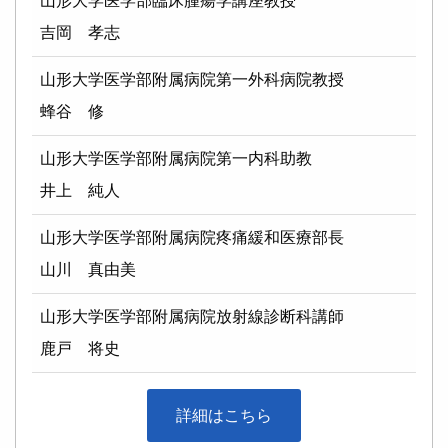
山形大学医学部臨床腫瘍学講座教授
吉岡 孝志
山形大学医学部附属病院第一外科病院教授
蜂谷 修
山形大学医学部附属病院第一内科助教
井上 純人
山形大学医学部附属病院疼痛緩和医療部長
山川 真由美
山形大学医学部附属病院放射線診断科講師
鹿戸 将史
詳細はこちら